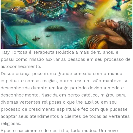
Taty Tortosa é Terapeuta Holística a mais de 15 anos, e
possui como missão auxiliar as pessoas em seu processo de
autoconhecimento.
Desde criança possui uma grande conexão com o mundo
espiritual e com as magias, porém essa missão manteve-se
desconhecida durante um longo período devido a medo e
desconhecimento. Nascida em berço católico, migrou para
diversas vertentes religiosas o que lhe auxiliou em seu
processo de crescimento espiritual e fez com que pudesse
adaptar seus atendimentos a clientes de todas as vertentes
religiosas.
Após o nascimento de seu filho, tudo mudou. Um novo