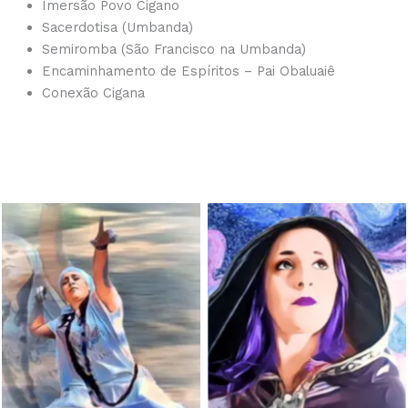
Imersão Povo Cigano
Sacerdotisa (Umbanda)
Semiromba (São Francisco na Umbanda)
Encaminhamento de Espíritos – Pai Obaluaiê
Conexão Cigana