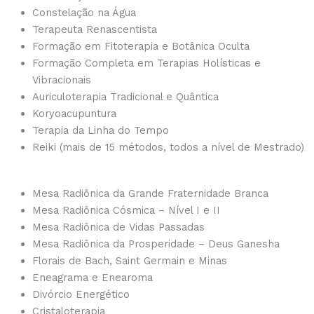
Constelação na Água
Terapeuta Renascentista
Formação em Fitoterapia e Botânica Oculta
Formação Completa em Terapias Holísticas e
Vibracionais
Auriculoterapia Tradicional e Quântica
Koryoacupuntura
Terapia da Linha do Tempo
Reiki (mais de 15 métodos, todos a nível de Mestrado)
Mesa Radiônica da Grande Fraternidade Branca
Mesa Radiônica Cósmica – Nível I e II
Mesa Radiônica de Vidas Passadas
Mesa Radiônica da Prosperidade – Deus Ganesha
Florais de Bach, Saint Germain e Minas
Eneagrama e Enearoma
Divórcio Energético
Cristaloterapia