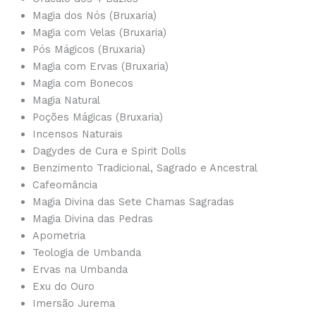
Magia dos Nós (Bruxaria)
Magia com Velas (Bruxaria)
Pós Mágicos (Bruxaria)
Magia com Ervas (Bruxaria)
Magia com Bonecos
Magia Natural
Poções Mágicas (Bruxaria)
Incensos Naturais
Dagydes de Cura e Spirit Dolls
Benzimento Tradicional, Sagrado e Ancestral
Cafeomância
Magia Divina das Sete Chamas Sagradas
Magia Divina das Pedras
Apometria
Teologia de Umbanda
Ervas na Umbanda
Exu do Ouro
Imersão Jurema