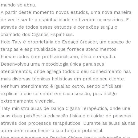
mundo se abriu.
A partir deste momento novos estudos, uma nova maneira
de ver e sentir a espiritualidade se fizeram necessários. E
através de todos esses estudos e conexões surgiu o
chamado dos Ciganos Espirituais.
Hoje Taty é proprietária do Espaço Crescer, um espaço de
terapias e espiritualidade que fornece atendimentos
humanizados com profissionalismo, ética e empatia.
Desenvolveu uma metodologia única para seus
atendimentos, onde agrega todos o seu conhecimento nas
mais diversas técnicas holísticas em prol de seu cliente.
Nenhum atendimento é igual ao outro, sendo difícil até
explicar o que se sente em cada sessão, pois é algo
extremamente vivencial.
Taty ministra aulas de Dança Cigana Terapêutica, onde une
suas duas paixões: a educação física e o cuidar de pessoas
através dos processos terapêuticos. Durante as aulas alunas
aprendem reconhecer a sua força e potencial.