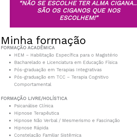
“NÃO SE ESCOLHE TER ALMA CIGANA
SÃO OS CIGANOS QUE NOS
ESCOLHEM!”
Minha formação
FORMAÇÃO ACADÊMICA
HEM – Habilitação Específica para o Magistério
Bacharelado e Licenciatura em Educação Física
Pós-graduação em Terapias Integrativas
Pós-graduação em TCC – Terapia Cognitivo
Comportamental
FORMAÇÃO LIVRE/HOLÍSTICA
Psicanálise Clínica
Hipnose Terapêutica
Hipnose Não Verbal / Mesmerismo e Fascinação
Hipnose Rápida
Constelação Familiar Sistêmica