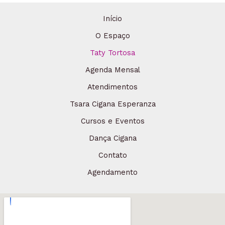
Início
O Espaço
Taty Tortosa
Agenda Mensal
Atendimentos
Tsara Cigana Esperanza
Cursos e Eventos
Dança Cigana
Contato
Agendamento